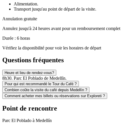
Alimentation.
Transport jusqu'au point de départ de la visite.
Annulation gratuite
Annulez jusqu'à 24 heures avant pour un remboursement complet
Durée : 6 horas
Vérifiez la disponibilité pour voir les horaires de départ
Questions fréquentes
Heure et lieu de rendez-vous?
8h30. Parc El Poblado de Medellín.
Pour qui est recommandé le Tour du Café ?
Combien coûte la visite du café depuis Medellín ?
Comment acheter mes billets ou réservations sur Exploreti ?
Point de rencontre
Parc El Poblado à Medellín