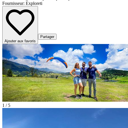
Fournisseur:
Exploreti
Partager
Ajouter aux favoris
1 / 5