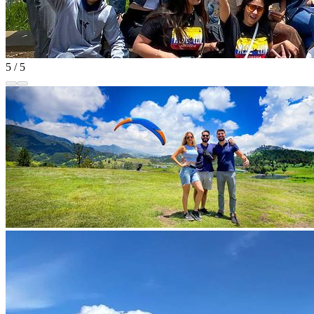
5 / 5