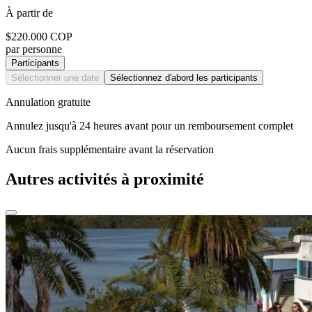
À partir de
$220.000 COP
par personne
Participants
Sélectionner une date
Sélectionnez d'abord les participants
Annulation gratuite
Annulez jusqu'à 24 heures avant pour un remboursement complet
Aucun frais supplémentaire avant la réservation
Autres activités à proximité