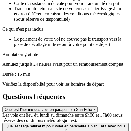
Carte d'assistance médicale pour votre tranquillité d'esprit.
Transport de retour au site de vol en cas d'atterrissage à un
endroit différent en raison des conditions météorologiques.
(Sous réserve de disponibilité).
Ce qui n'est pas inclus
Le paiement de votre vol ne couvre pas le transport vers la
piste de décollage ni le retour à votre point de départ.
Annulation gratuite
Annulez jusqu'à 24 heures avant pour un remboursement complet
Durée : 15 min
Vérifiez la disponibilité pour voir les horaires de départ
Questions fréquentes
Quel est l'horaire des vols en parapente à San Felix ?
Les vols ont lieu du lundi au dimanche entre 9h00 et 17h00 (sous
réserve des conditions météorologiques).
Quel est l'âge minimum pour voler en parapente à San Feliz avec nous
?