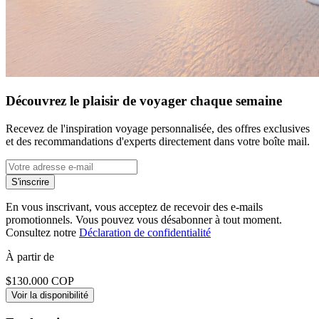
Découvrez le plaisir de voyager chaque semaine
Recevez de l'inspiration voyage personnalisée, des offres exclusives
et des recommandations d'experts directement dans votre boîte mail.
S'inscrire
En vous inscrivant, vous acceptez de recevoir des e-mails
promotionnels. Vous pouvez vous désabonner à tout moment.
Consultez notre
Déclaration de confidentialité
À partir de
$130.000 COP
Voir la disponibilité