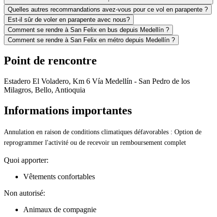
Quelles autres recommandations avez-vous pour ce vol en parapente ?
Est-il sûr de voler en parapente avec nous?
Comment se rendre à San Felix en bus depuis Medellín ?
Comment se rendre à San Felix en métro depuis Medellín ?
Point de rencontre
Estadero El Voladero, Km 6 Vía Medellín - San Pedro de los
Milagros, Bello, Antioquia
Informations importantes
Annulation en raison de conditions climatiques défavorables : Option de
reprogrammer l'activité ou de recevoir un remboursement complet
Quoi apporter:
Vêtements confortables
Non autorisé:
Animaux de compagnie