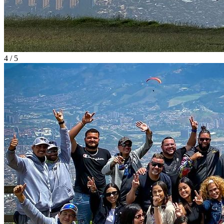
4 / 5