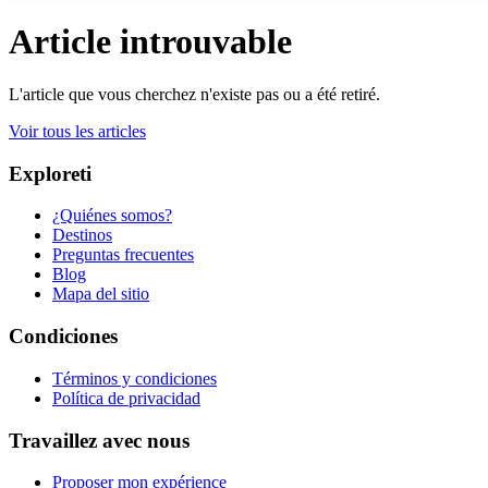
Article introuvable
L'article que vous cherchez n'existe pas ou a été retiré.
Voir tous les articles
Exploreti
¿Quiénes somos?
Destinos
Preguntas frecuentes
Blog
Mapa del sitio
Condiciones
Términos y condiciones
Política de privacidad
Travaillez avec nous
Proposer mon expérience