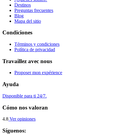
Destinos
Preguntas frecuentes
Blog
Mapa del sitio
Condiciones
Términos y condiciones
Política de privacidad
Travaillez avec nous
Proposer mon expérience
Ayuda
Disponible para ti 24/7.
Cómo nos valoran
4.8
Ver opiniones
Síguenos: