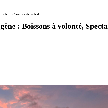
tacle et Coucher de soleil
gène : Boissons à volonté, Spectac