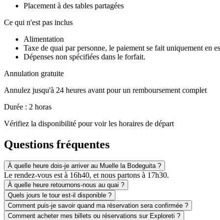
Placement à des tables partagées
Ce qui n'est pas inclus
Alimentation
Taxe de quai par personne, le paiement se fait uniquement en e
Dépenses non spécifiées dans le forfait.
Annulation gratuite
Annulez jusqu'à 24 heures avant pour un remboursement complet
Durée : 2 horas
Vérifiez la disponibilité pour voir les horaires de départ
Questions fréquentes
À quelle heure dois-je arriver au Muelle la Bodeguita ?
Le rendez-vous est à 16h40, et nous partons à 17h30.
À quelle heure retournons-nous au quai ?
Quels jours le tour est-il disponible ?
Comment puis-je savoir quand ma réservation sera confirmée ?
Comment acheter mes billets ou réservations sur Exploreti ?