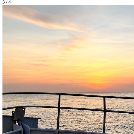
3 / 4