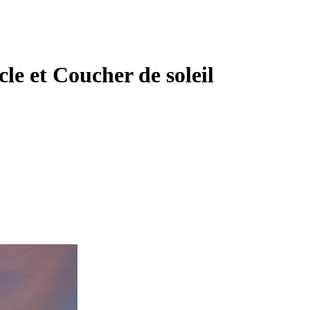
le et Coucher de soleil