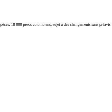
spèces. 18 000 pesos colombiens, sujet à des changements sans préavis.