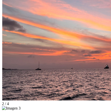
2 / 4