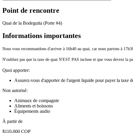
Point de rencontre
Quai de la Bodeguita (Porte #4)
Informations importantes
Nous vous recommandons d'arriver à 16h40 au quai, car nous partons à 17h3
N'oubliez pas que la taxe de quai N'EST PAS incluse et que vous devrez la paye
Quoi apporter:
Assurez-vous d'apporter de l'argent liquide pour payer la taxe 
Non autorisé:
Animaux de compagnie
Aliments et boissons
Équipements audio
À partir de
$110.000 COP