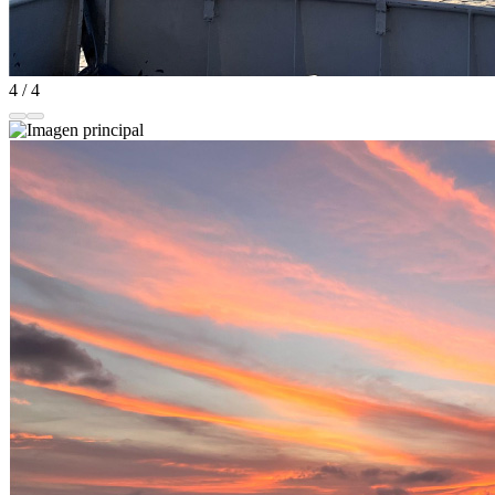
4 / 4