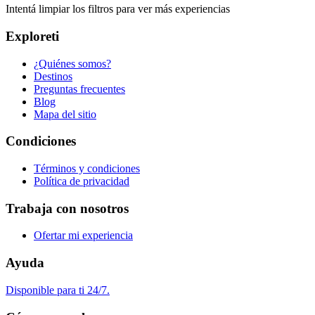
Intentá limpiar los filtros para ver más experiencias
Exploreti
¿Quiénes somos?
Destinos
Preguntas frecuentes
Blog
Mapa del sitio
Condiciones
Términos y condiciones
Política de privacidad
Trabaja con nosotros
Ofertar mi experiencia
Ayuda
Disponible para ti 24/7.