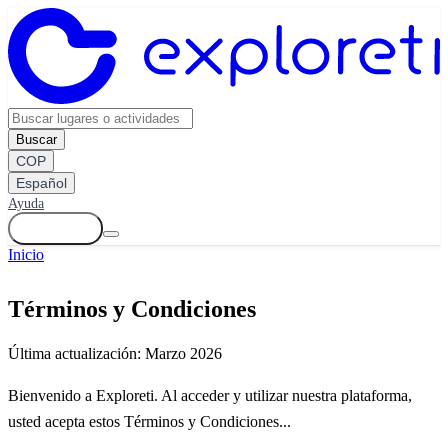
Buscar
COP
Español
Ayuda
Ingresar
Inicio
Términos y Condiciones
Última actualización: Marzo 2026
Bienvenido a Exploreti. Al acceder y utilizar nuestra plataforma,
usted acepta estos Términos y Condiciones...