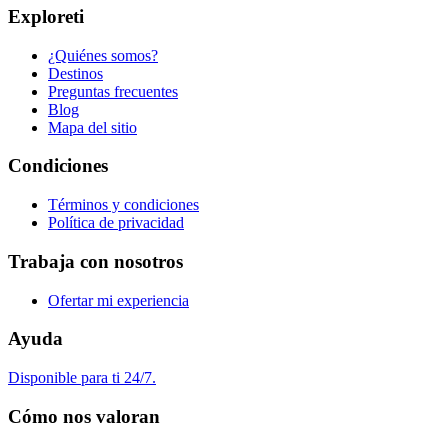
Exploreti
¿Quiénes somos?
Destinos
Preguntas frecuentes
Blog
Mapa del sitio
Condiciones
Términos y condiciones
Política de privacidad
Trabaja con nosotros
Ofertar mi experiencia
Ayuda
Disponible para ti 24/7.
Cómo nos valoran