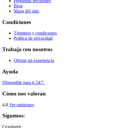
Preguntas frecuentes
Blog
Mapa del sitio
Condiciones
Términos y condiciones
Política de privacidad
Trabaja con nosotros
Ofertar mi experiencia
Ayuda
Disponible para ti 24/7.
Cómo nos valoran
4.8
Ver opiniones
Síguenos:
C
exploreti